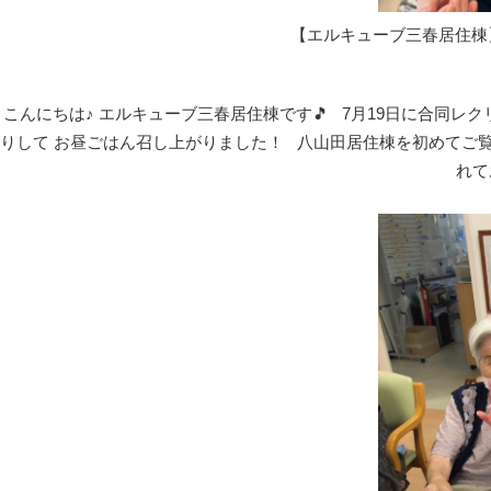
【エルキューブ三春居住棟
こんにちは♪ エルキューブ三春居住棟です🎵 7月19日に合同
りして お昼ごはん召し上がりました！ 八山田居住棟を初めてご
れて