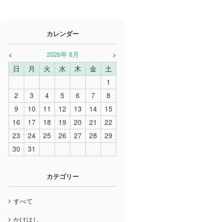
カレンダー
<
2026
年
8月
>
日
月
火
水
木
金
土
1
2
3
4
5
6
7
8
9
10
11
12
13
14
15
16
17
18
19
20
21
22
23
24
25
26
27
28
29
30
31
カテゴリー
すべて
かけはし