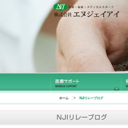
医
ホーム
NJIリレーブログ