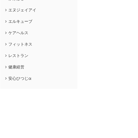
エヌジェイアイ
エルキューブ
ケアヘルス
フィットネス
レストラン
健康経営
安心ひつじα