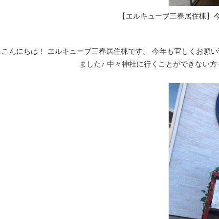
【エルキューブ三春居住棟】今
こんにちは！ エルキューブ三春居住棟です。 今年も宜しくお願い
ました♪ 中々神社に行くことができない方