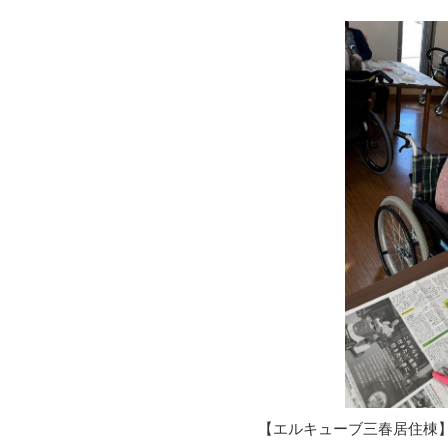
【エルキューブ三春居住棟