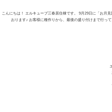
こんにちは！ エルキューブ三春居住棟です。 9月29日に「お月
おります♪ お客様に種作りから、最後の盛り付けまで行って