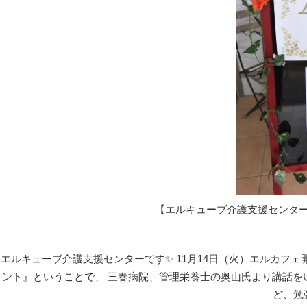
【エルキューブ介護支援センター
エルキューブ介護支援センターです✨ 11月14日（火）エルカフ
ント』ということで、 三春病院、管理栄養士の奥山氏より講話をいた
ど、勉