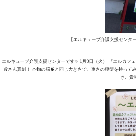
【エルキューブ介護支援センター
エルキューブ介護支援センターです✨ 1月9日（火） 『エルカフェ
皆さん真剣！ 本物の脳🧠と同じ大きさで、重さの模型を持ってみ
き、貴