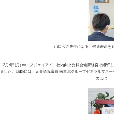
山口和之先生による「健康寿命を
12月4日(月) ㈱エヌジェイアイ 社内向上委員会健康経営取組
ました。 講師には、元参議院議員 南東北グループゼネラルマネー
めには・・