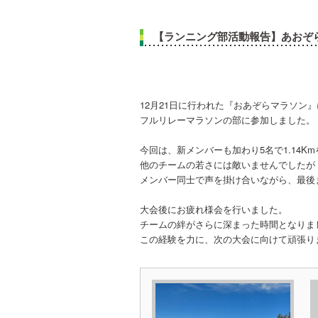
【ランニング部活動報告】あおぞ
12月21日に行われた『おあぞらマラソン
フルリレーマラソンの部に参加しました。
今回は、新メンバーも加わり5名で1.14Km
他のチームの若さには敵いませんでしたが
メンバー同士で声を掛け合いながら、最後
大会後にお疲れ様会を行いました。
チームの絆がさらに深まった時間となりま
この経験を力に、次の大会に向けて頑張り