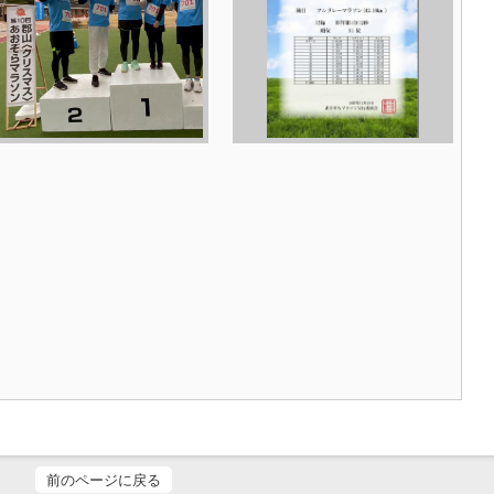
前のページに戻る