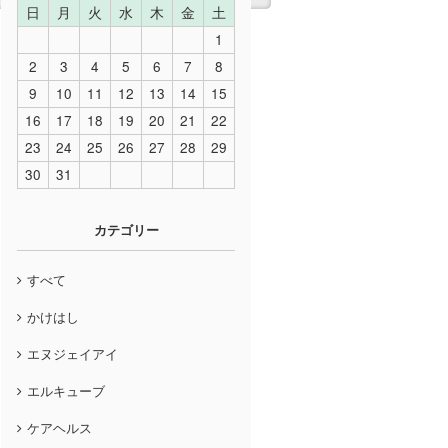
日
月
火
水
木
金
土
1
2
3
4
5
6
7
8
9
10
11
12
13
14
15
16
17
18
19
20
21
22
23
24
25
26
27
28
29
30
31
カテゴリー
すべて
かけはし
エヌジェイアイ
エルキューブ
ケアヘルス