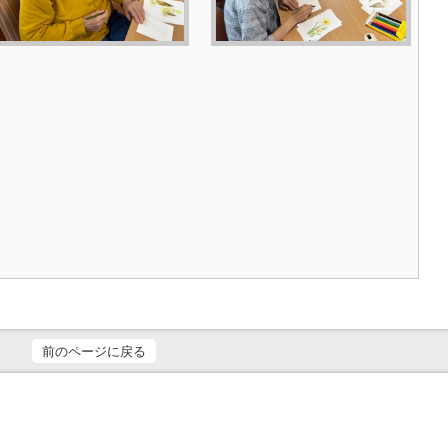
前のページに戻る