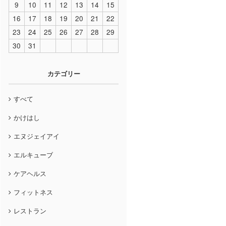
9
10
11
12
13
14
15
16
17
18
19
20
21
22
23
24
25
26
27
28
29
30
31
カテゴリー
すべて
かけはし
エヌジェイアイ
エルキューブ
ケアヘルス
フィットネス
レストラン