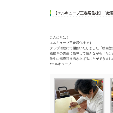
【エルキューブ三春居住棟】「絵
こんにちは！
エルキューブ三春居住棟です。
クラブ活動にて開催いたしました「絵画教
絵描きの先生に指導して頂きながら「たけ
先生に指導頂き描き上げることができまし
#エルキューブ