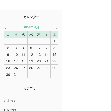
カレンダー
<
2026
年
8月
>
日
月
火
水
木
金
土
1
2
3
4
5
6
7
8
9
10
11
12
13
14
15
16
17
18
19
20
21
22
23
24
25
26
27
28
29
30
31
カテゴリー
すべて
かけはし