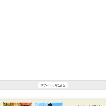
前のページに戻る