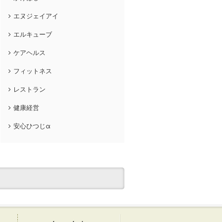
エヌジェイアイ
エルキューブ
ケアヘルス
フィットネス
レストラン
健康経営
安心ひつじα