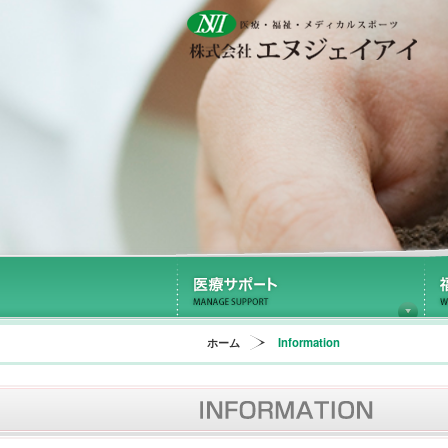
医
ホーム
Information