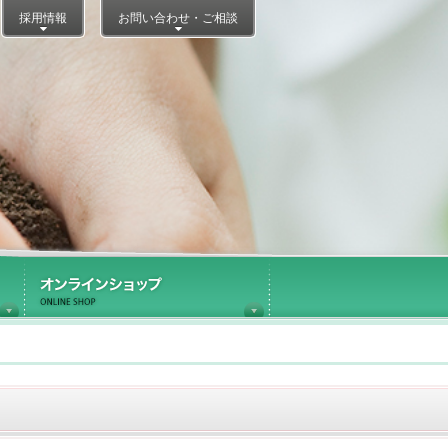
採用情報
お問い合わせ・ご相談
医療施設内ショップ運営
オンラインショップ
Information