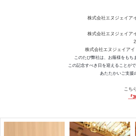
株式会社エヌジェイア
株式会社エヌジェイア
株式会社エヌジェイアイ
このたび弊社は、お蔭様をもち
この記念すべき日を迎えることがで
あたたかいご支援
こち
『