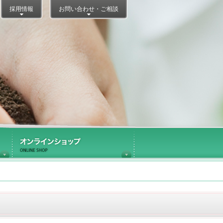
採用情報
お問い合わせ・ご相談
医療施設内ショップ運営
オンラインショップ
Information