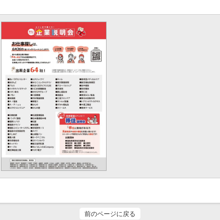
前のページに戻る