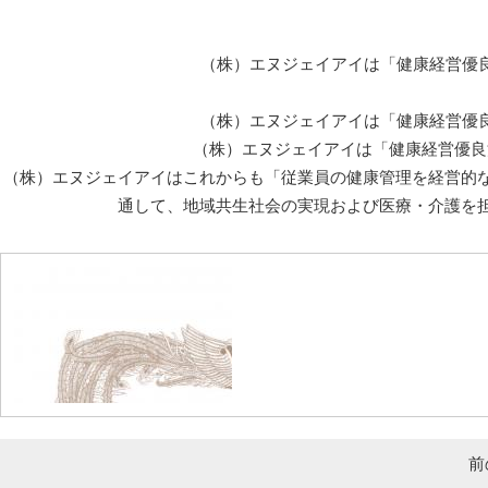
（株）エヌジェイアイは「健康経営優良
（株）エヌジェイアイは「健康経営優良
（株）エヌジェイアイは「健康経営優良法
（株）エヌジェイアイはこれからも「従業員の健康管理を経営的
通して、地域共生社会の実現および医療・介護を
前