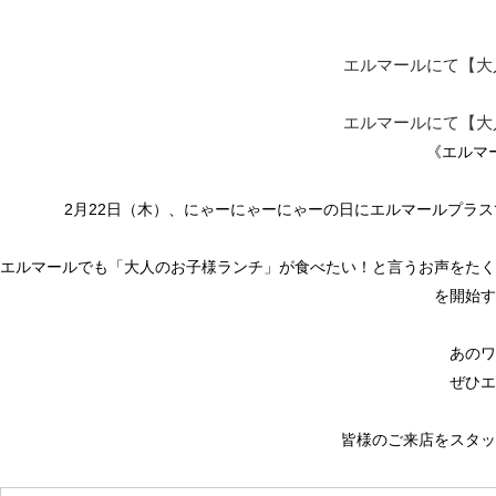
エルマールにて【大
エルマールにて【大
《エルマ
2月22日（木）、にゃーにゃーにゃーの日にエルマールプラ
エルマールでも「大人のお子様ランチ」が食べたい！と言うお声をたく
を開始す
あのワ
ぜひエ
皆様のご来店をスタッ