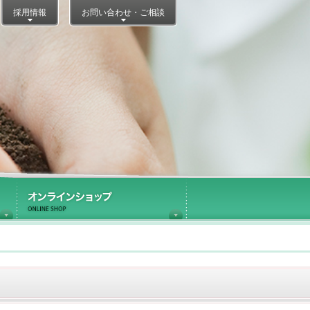
採用情報
お問い合わせ・ご相談
医療施設内ショップ運営
オンラインショップ
Information