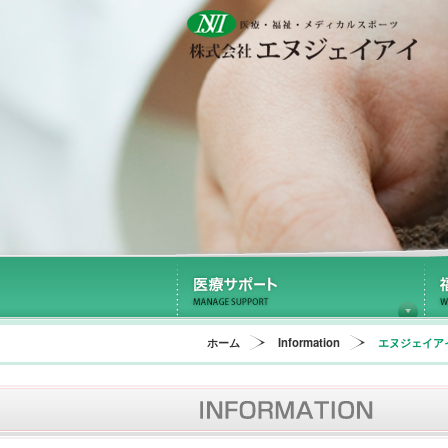
医
ホーム
Information
エヌジェイア