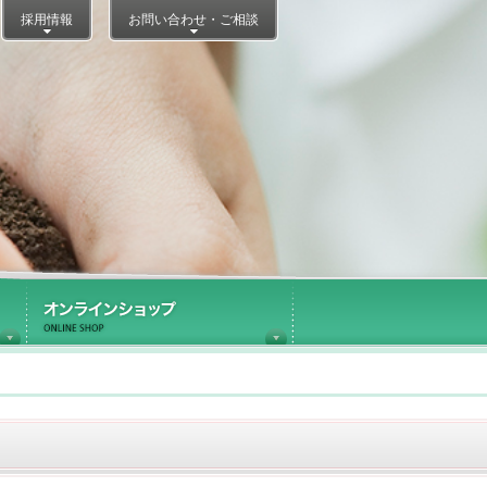
採用情報
お問い合わせ・ご相談
医療施設内ショップ運営
オンラインショップ
Information