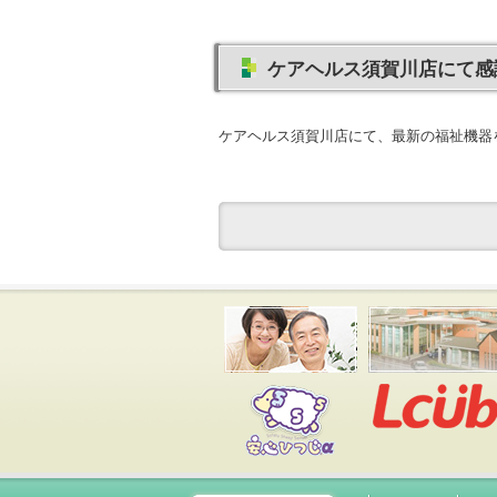
ケアヘルス須賀川店にて感
ケアヘルス須賀川店にて、最新の福祉機器
安心ひつじ