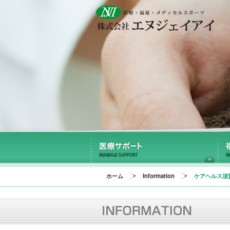
医
ホーム
Information
ケアヘルス須