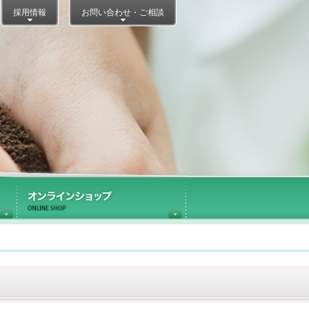
採用情報
お問い合わせ・ご相談
医療施設内ショップ運営
オンラインショップ
Information