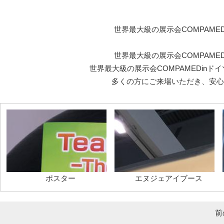
世界最大級の展示会COMPAME
世界最大級の展示会COMPAME
世界最大級の展示会COMPAMEDin
多くの方にご来場いただき、安心
ポスター
エヌジェアイブース
前